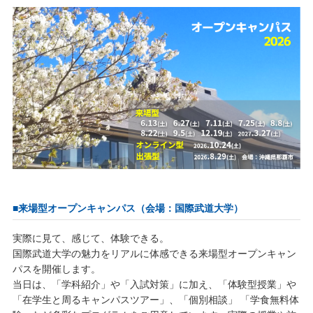
キャンパスライフ
学友会クラブ活動
■来場型オープンキャンパス（会場：国際武道大学）
実際に見て、感じて、体験できる。
国際武道大学の魅力をリアルに体感できる来場型オープンキャン
パスを開催します。
当日は、「学科紹介」や「入試対策」に加え、「体験型授業」や
「在学生と周るキャンパスツアー」、「個別相談」 「学食無料体