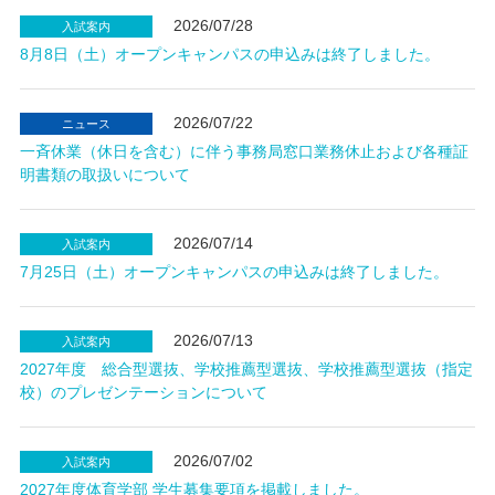
2026/07/28
入試案内
8月8日（土）オープンキャンパスの申込みは終了しました。
2026/07/22
ニュース
一斉休業（休日を含む）に伴う事務局窓口業務休止および各種証
明書類の取扱いについて
2026/07/14
入試案内
7月25日（土）オープンキャンパスの申込みは終了しました。
2026/07/13
入試案内
2027年度 総合型選抜、学校推薦型選抜、学校推薦型選抜（指定
校）のプレゼンテーションについて
2026/07/02
入試案内
2027年度体育学部 学生募集要項を掲載しました。