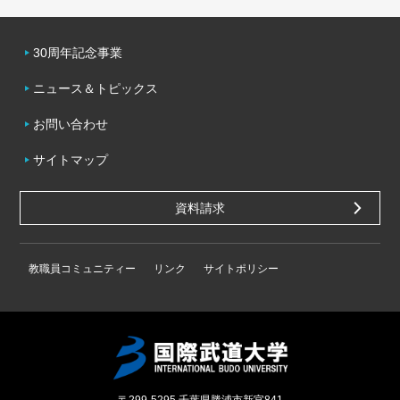
30周年記念事業
ニュース＆トピックス
お問い合わせ
サイトマップ
資料請求
教職員コミュニティー
リンク
サイトポリシー
〒299-5295
千葉県勝浦市新官841