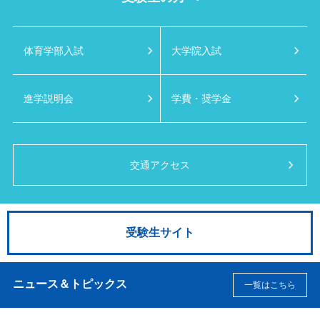
体育学部入試
大学院入試
進学説明会
学費・奨学金
交通アクセス
受験生サイト
ニュース＆トピックス
一覧はこちら