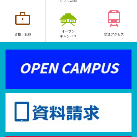
クラブ活動
オープン
資格・就職
交通アクセス
キャンパス