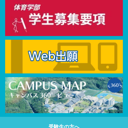
受験生の方へ