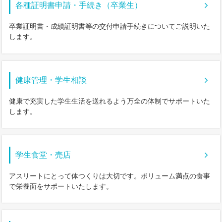
各種証明書申請・手続き（卒業生）
卒業証明書・成績証明書等の交付申請手続きについてご説明いた
します。
健康管理・学生相談
健康で充実した学生生活を送れるよう万全の体制でサポートいた
します。
学生食堂・売店
アスリートにとって体つくりは大切です。ボリューム満点の食事
で栄養面をサポートいたします。