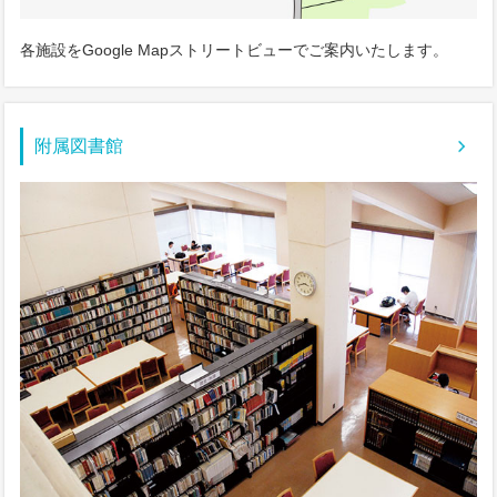
各施設をGoogle Mapストリートビューでご案内いたします。
附属図書館