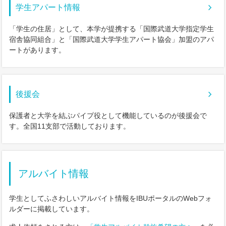
学生アパート情報
「学生の住居」として、本学が提携する「国際武道大学指定学生
宿舎協同組合」と「国際武道大学学生アパート協会」加盟のアパ
ートがあります。
後援会
保護者と大学を結ぶパイプ役として機能しているのが後援会で
す。全国11支部で活動しております。
アルバイト情報
学生としてふさわしいアルバイト情報をIBUポータルのWebフォ
ルダーに掲載しています。