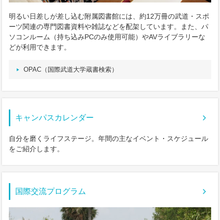
明るい日差しが差し込む附属図書館には、約12万冊の武道・スポ
ーツ関連の専門図書資料や雑誌などを配架しています。また、パ
ソコンルーム（持ち込みPCのみ使用可能）やAVライブラリーな
どが利用できます。
OPAC（国際武道大学蔵書検索）
キャンパスカレンダー
自分を磨くライフステージ。年間の主なイベント・スケジュール
をご紹介します。
国際交流プログラム