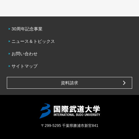
30周年記念事業
ニュース＆トピックス
お問い合わせ
サイトマップ
資料請求
〒299-5295
千葉県勝浦市新官841