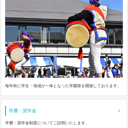
毎年秋に学生・地域が一体となった学園祭を開催しております。
学費・奨学金
学費・奨学金制度についてご説明いたします。