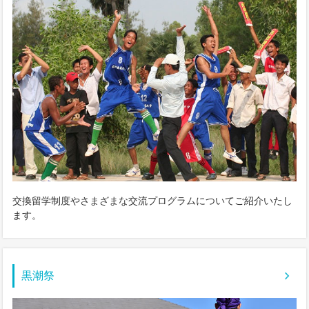
交換留学制度やさまざまな交流プログラムについてご紹介いたし
ます。
黒潮祭