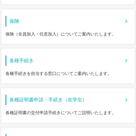
保険
保険（全員加入・任意加入）についてご案内いたします。
各種手続き
各種手続きを担当する窓口についてご案内いたします。
各種証明書申請・手続き（在学生）
各種証明書の交付申請手続きについてご説明いたします。