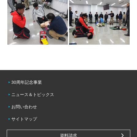
30周年記念事業
ニュース＆トピックス
お問い合わせ
サイトマップ
資料請求