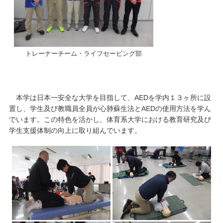
トレーナーチーム・ライフセービング部
本学は日本一安全な大学を目指して、AEDを学内１３ヶ所に設
置し、学生及び教職員全員が心肺蘇生法とAEDの使用方法を学ん
でいます。この特色を活かし、体育系大学における教育研究及び
学生支援体制の向上に取り組んでいます。