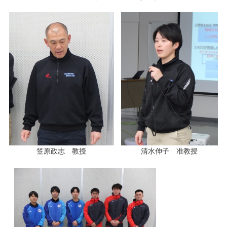
笠原政志 教授
清水伸子 准教授