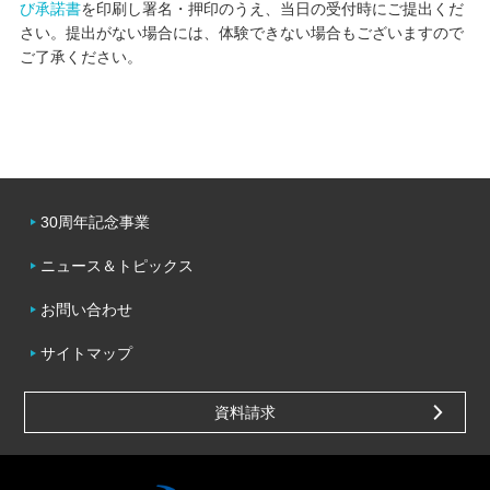
び承諾書
を印刷し署名・押印のうえ、当日の受付時にご提出くだ
さい。提出がない場合には、体験できない場合もございますので
ご了承ください。
30周年記念事業
ニュース＆トピックス
お問い合わせ
サイトマップ
資料請求