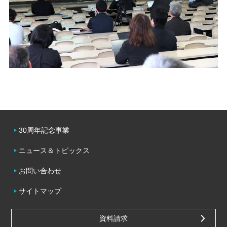
30周年記念事業
ニュース＆トピックス
お問い合わせ
サイトマップ
資料請求