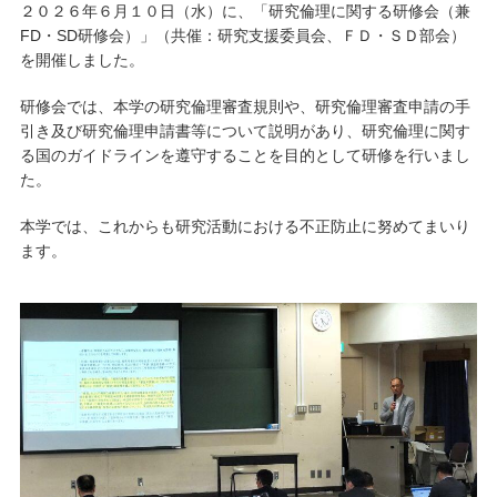
２０２６年６月１０日（水）に、「研究倫理に関する研修会（兼
FD・SD研修会）」（共催：研究支援委員会、ＦＤ・ＳＤ部会）
キャンパスライフ
を開催しました。
学友会クラブ活動
研修会では、本学の研究倫理審査規則や、研究倫理審査申請の手
引き及び研究倫理申請書等について説明があり、研究倫理に関す
る国のガイドラインを遵守することを目的として研修を行いまし
た。
本学では、これからも研究活動における不正防止に努めてまいり
ます。