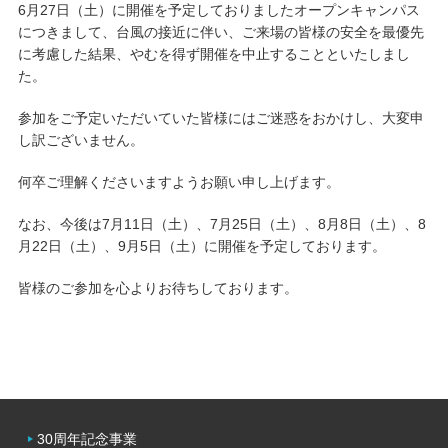
6月27日（土）に開催を予定しておりましたオープンキャンパス
につきまして、台風の接近に伴い、ご来場の皆様の安全を最優先
キャンパスライフ
に考慮した結果、やむを得ず開催を中止することといたしまし
た。
学友会クラブ活動
参加をご予定いただいていた皆様にはご迷惑をおかけし、大変申
し訳ございません。
何卒ご理解くださいますようお願い申し上げます。
なお、今後は7月11日（土）、7月25日（土）、8月8日（土）、8
月22日（土）、9月5日（土）に開催を予定しております。
皆様のご参加を心よりお待ちしております。
30周年記念事業