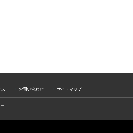
クス
お問い合わせ
サイトマップ
シー