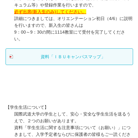
キュラム等）や登録作業を行いますので、
必ず出席(新入生のみ)してください。
詳細につきましては、オリエンテーション初日（4/6）に説明
を行いますので、新入生の皆さんは
9：00～9：30の間に1114教室にて受付を完了してくださ
い。
資料「ＩＢＵキャンパスマップ」
【学生生活について】
国際武道大学の学生として、安心・安全な学生生活を送るう
えで、２つのお願いがあります。
資料「学生生活に関する注意事項について（お願い）」につ
きまして、入学予定者ならびに保護者の皆様もご一読くださ