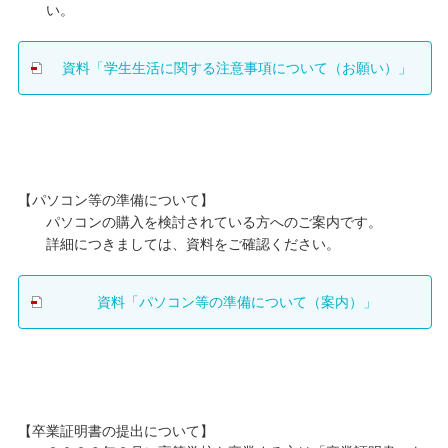
い。
資料「学生生活に関する注意事項について（お願い）」
【パソコン等の準備について】
パソコンの購入を検討されている方へのご案内です。
詳細につきましては、資料をご確認ください。
資料「パソコン等の準備について（案内）」
【卒業証明書の提出について】