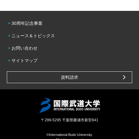
30周年記念事業
ニュース＆トピックス
お問い合わせ
サイトマップ
資料請求
〒299-5295
千葉県勝浦市新官841
©International Budo University.