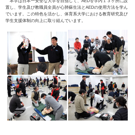
本学は日本一安全な大学を目指して、AEDを学内１３ヶ所に設
置し、学生及び教職員全員が心肺蘇生法とAEDの使用方法を学ん
でいます。この特色を活かし、体育系大学における教育研究及び
学生支援体制の向上に取り組んでいます。