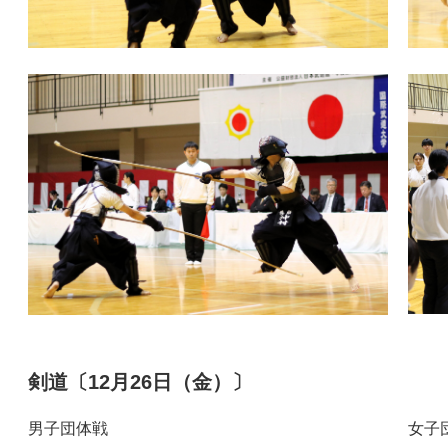
剣道〔12月26日（金）〕
男子団体戦
女子