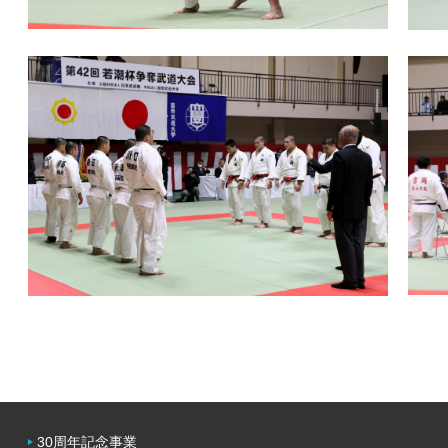
30周年記念事業