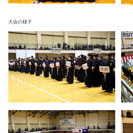
大会の様子