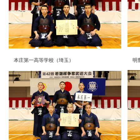
本庄第一高等学校（埼玉）
明豊