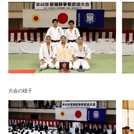
大会の様子