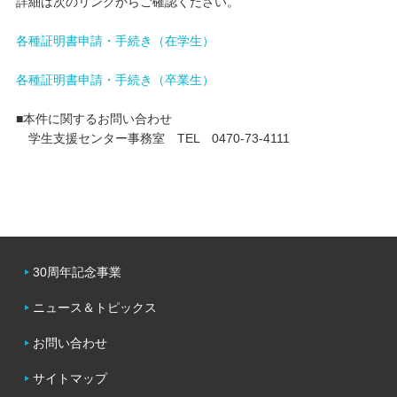
詳細は次のリンクからご確認ください。
各種証明書申請・手続き（在学生）
各種証明書申請・手続き（卒業生）
■本件に関するお問い合わせ
学生支援センター事務室 TEL 0470-73-4111
30周年記念事業
ニュース＆トピックス
お問い合わせ
サイトマップ