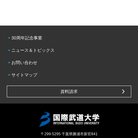
30周年記念事業
ニュース＆トピックス
お問い合わせ
サイトマップ
資料請求
〒299-5295
千葉県勝浦市新官841