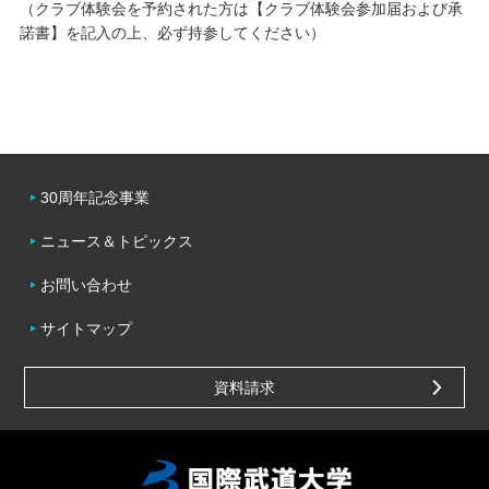
（クラブ体験会を予約された方は【クラブ体験会参加届および承
諾書】を記入の上、必ず持参してください）
30周年記念事業
ニュース＆トピックス
お問い合わせ
サイトマップ
資料請求