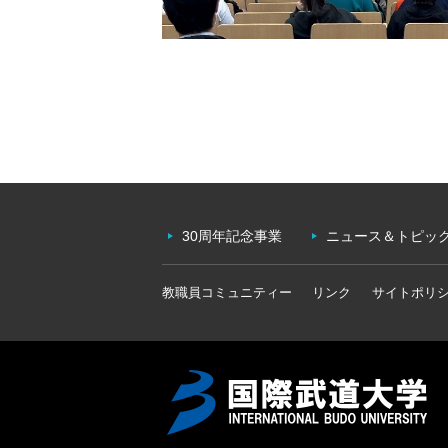
30周年記念事業
ニュース＆トピッ
教職員コミュニティー
リンク
サイトポリ