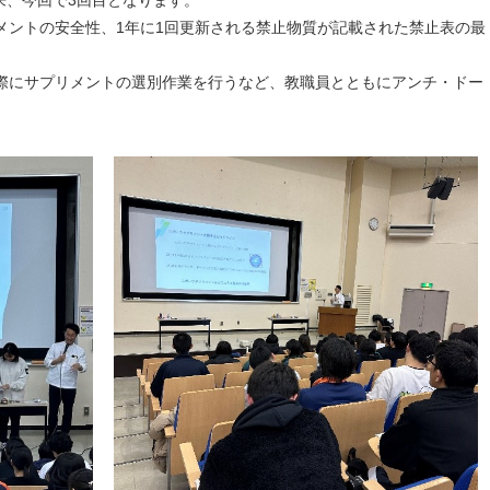
メントの安全性、1年に1回更新される禁止物質が記載された禁止表の最
にサプリメントの選別作業を行うなど、教職員とともにアンチ・ドー