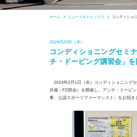
ホーム
ニュース＆トピックス
コンディショニ
2024/02/08（木）
コンディショニングセミナ
チ・ドーピング講習会」を
2024年2月1日（水）コンディショニング
共催：FD部会）を開催し、アンチ・ドーピン
事、公認スポーツファーマシスト〕をお招き