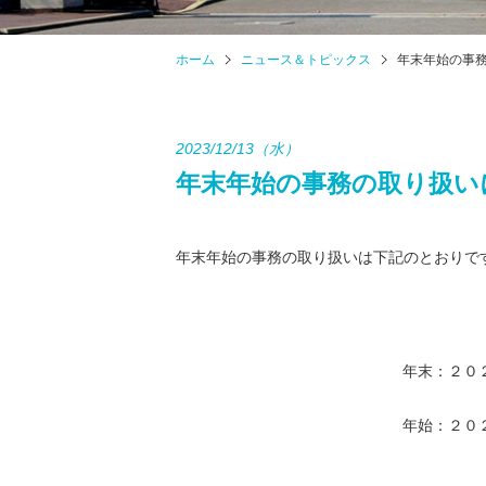
ホーム
ニュース＆トピックス
年末年始の事
2023/12/13（水）
年末年始の事務の取り扱い
年末年始の事務の取り扱いは下記のとおりで
年末：２０
年始：２０