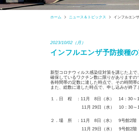
ホーム
ニュース＆トピックス
インフルエン
2023/10/02（月）
インフルエンザ予防接種の
新型コロナウィルス感染症対策を講じた上で
確保しているワクチン数に限りがありますの
各時間帯の定数に達した時点で、その時間帯
また、総数に達した時点で、申し込みが終了
１．日 程 ：11月 8日（水） 14：30～1
11月 29日（水） 10：30～1
２．場 所 ：11月 8日（水） 9号館2階
11月 29日（水） 9号館2