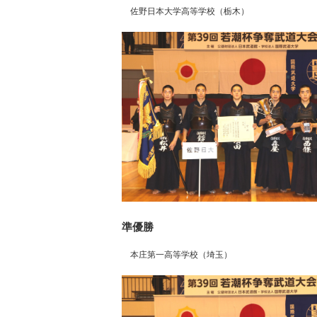
佐野日本大学高等学校（栃木）
準優勝
本庄第一高等学校（埼玉）