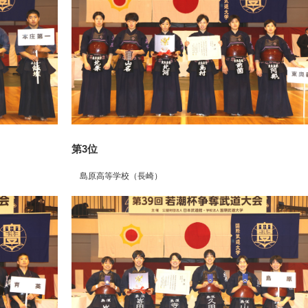
第3位
島原高等学校（長崎）