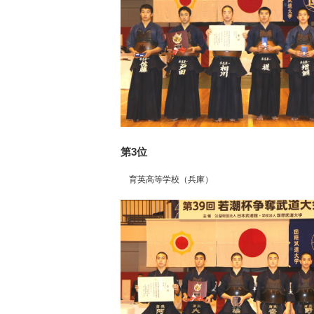
第3位
育英高等学校（兵庫）