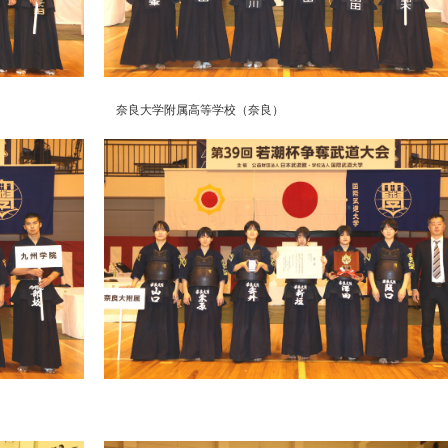
奈良大学附属高等学校（奈良）