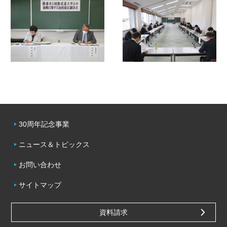
30周年記念事業
ニュース＆トピックス
お問い合わせ
サイトマップ
資料請求