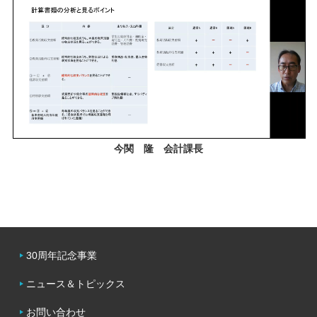
今関 隆 会計課長
30周年記念事業
ニュース＆トピックス
お問い合わせ