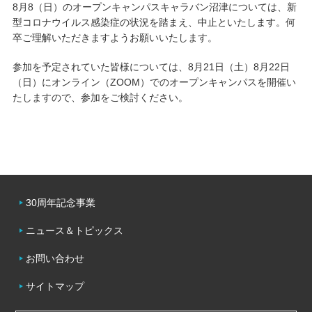
8月8（日）のオープンキャンパスキャラバン沼津については、新
型コロナウイルス感染症の状況を踏まえ、中止といたします。何
キャンパスライフ
卒ご理解いただきますようお願いいたします。
学友会クラブ活動
参加を予定されていた皆様については、8月21日（土）8月22日
（日）にオンライン（ZOOM）でのオープンキャンパスを開催い
たしますので、参加をご検討ください。
30周年記念事業
ニュース＆トピックス
お問い合わせ
サイトマップ