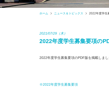
ホーム
ニュース＆トピックス
2022年度学
2021/07/29（木）
2022年度学生募集要項の
2022年度学生募集要項のPDF版を掲載しま
※2022年度学生募集要項