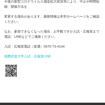
今後の新型コロナウイルス感染拡大状況等により、中止や時間短
縮、開催方法を
変更する場合があります。最新情報は本学ホームページをご確認
ください。
なお、参加できなくなった場合、お手数ですが入試・広報室まで
電話、LINEなどでご連絡ください。
入試・広報室電話（直通）0470-73-4144
国際武道大学入試・広報室LINE