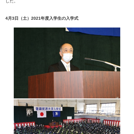
した。
4月3日（土）2021年度入学生の入学式