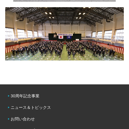
30周年記念事業
ニュース＆トピックス
お問い合わせ