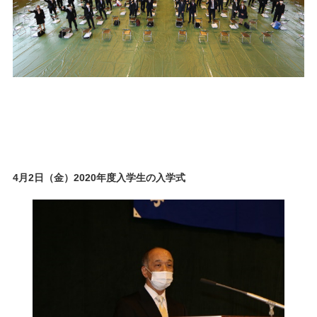
4月2日（金）2020年度入学生の入学式