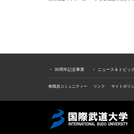
30周年記念事業
ニュース＆トピッ
教職員コミュニティー
リンク
サイトポリ