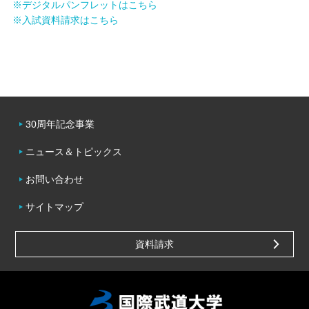
※デジタルパンフレットはこちら
※入試資料請求はこちら
30周年記念事業
ニュース＆トピックス
お問い合わせ
サイトマップ
資料請求