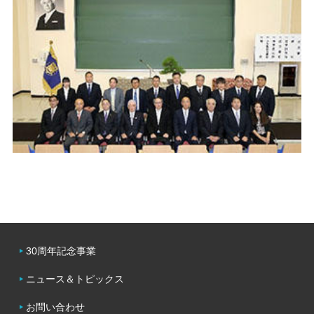
30周年記念事業
ニュース＆トピックス
お問い合わせ