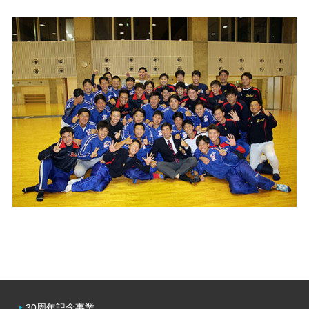
30周年記念事業