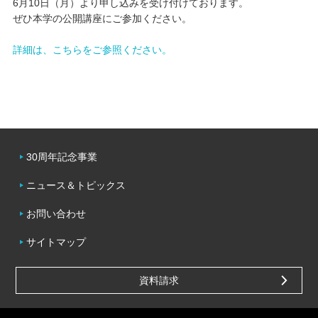
6月10日（月）より申し込みを受け付けております。
ぜひ本学の公開講座にご参加ください。
キャンパスライフ
詳細は、こちらをご参照ください。
学友会クラブ活動
30周年記念事業
ニュース＆トピックス
お問い合わせ
サイトマップ
資料請求