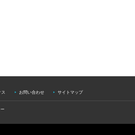
クス
お問い合わせ
サイトマップ
シー