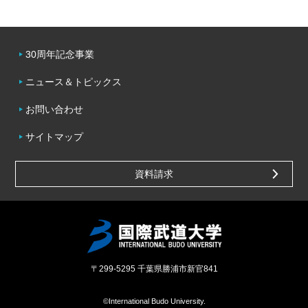
30周年記念事業
ニュース＆トピックス
お問い合わせ
サイトマップ
資料請求
〒299-5295
千葉県勝浦市新官841
©International Budo University.