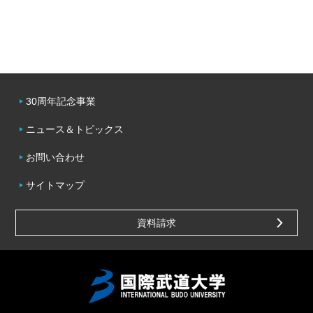
30周年記念事業
ニュース＆トピックス
お問い合わせ
サイトマップ
資料請求