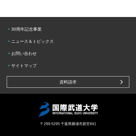
30周年記念事業
ニュース＆トピックス
お問い合わせ
サイトマップ
資料請求
〒299-5295
千葉県勝浦市新官841