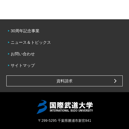
30周年記念事業
ニュース＆トピックス
お問い合わせ
サイトマップ
資料請求
〒299-5295
千葉県勝浦市新官841