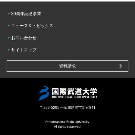
30周年記念事業
ニュース＆トピックス
お問い合わせ
サイトマップ
資料請求
〒299-5295
千葉県勝浦市新官841
©International Budo University.
All rights reserved.