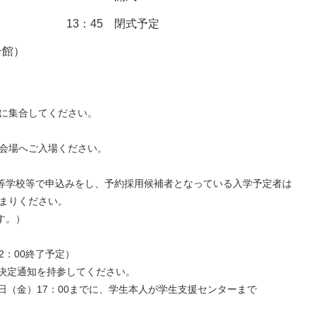
13：45 閉式予定
号館）
に集合してください。
会場へご入場ください。
校等で申込みをし、予約採用候補者となっている入学予定者は
まりください。
す。）
2：00終了予定）
定通知を持参してください。
金）17：00までに、学生本人が学生支援センターまで