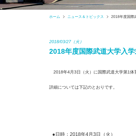
ホーム
ニュース＆トピックス
2018年度国
2018/03/27（火）
2018年度国際武道大学入
2018年4月3日（火）に国際武道大学第1体
詳細については下記のとおりです。
●日時：2018年4月3日（火）