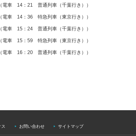
（電車 14：21 普通列車（千葉行き））
（電車 14：36 特急列車（東京行き））
（電車 15：24 普通列車（千葉行き））
（電車 15：59 特急列車（東京行き））
（電車 16：20 普通列車（千葉行き））
クス
お問い合わせ
サイトマップ