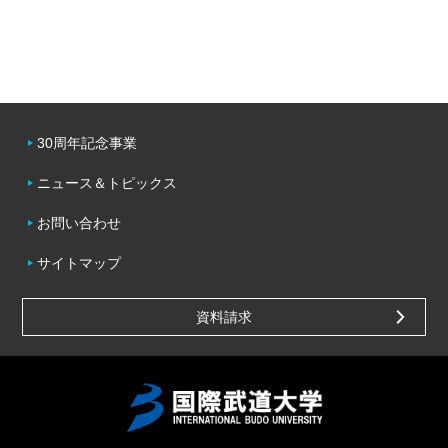
30周年記念事業
ニュース＆トピックス
お問い合わせ
サイトマップ
資料請求