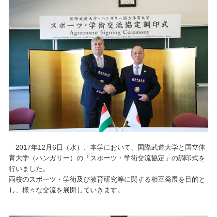
キャンパスライフ
学友会クラブ活動
2017年12月6日（水）、本学において、国際武道大学と国立体
育大学（ハンガリー）の「スポーツ・学術交流協定」の調印式を
行いました。
両校のスポーツ・学術及び教育研究等に関する相互発展を目的と
し、様々な交流を展開していきます。