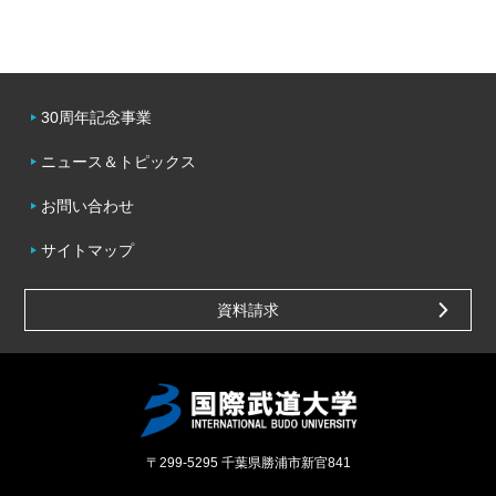
30周年記念事業
ニュース＆トピックス
お問い合わせ
サイトマップ
資料請求
〒299-5295
千葉県勝浦市新官841