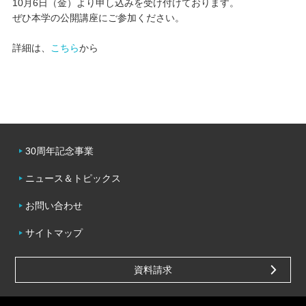
10月6日（金）より申し込みを受け付けております。
ぜひ本学の公開講座にご参加ください。
キャンパスライフ
詳細は、
こちら
から
学友会クラブ活動
30周年記念事業
ニュース＆トピックス
お問い合わせ
サイトマップ
資料請求