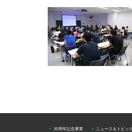
30周年記念事業
ニュース＆トピッ