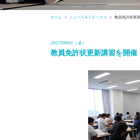
ホーム
ニュース＆トピックス
教員免許状更
2017/09/01（金）
教員免許状更新講習を開催