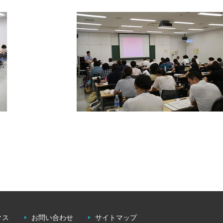
クス
お問い合わせ
サイトマップ