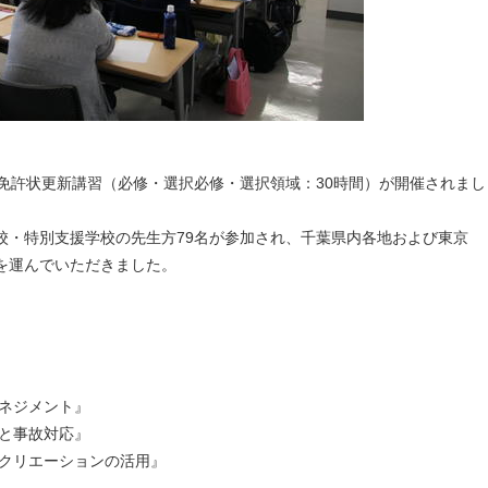
教員免許状更新講習（必修・選択必修・選択領域：30時間）が開催されまし
・特別支援学校の先生方79名が参加され、千葉県内各地および東京
を運んでいただきました。
ネジメント』
と事故対応』
クリエーションの活用』