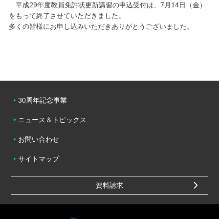
平成29年度教員免許状更新講習の申込受付は、7月14日（金）
をもって終了させていただきました。
キャンパスライフ
多くの皆様にお申し込みいただきありがとうございました。
学友会クラブ活動
30周年記念事業
ニュース＆トピックス
お問い合わせ
サイトマップ
資料請求