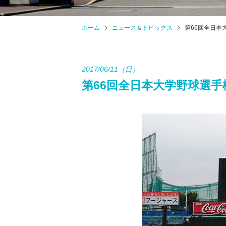
ホーム
ニュース＆トピックス
第66回全日本
2017/06/11（日）
第66回全日本大学野球選