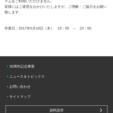
テムをご利用いただけません。
皆様にはご迷惑をおかけいたしますが、ご理解・ご協力をお願い
キャンパスライフ
致します。
学友会クラブ活動
作業日：2017年5月18日（木） 19：00 ～ 23：00
30周年記念事業
ニュース＆トピックス
お問い合わせ
サイトマップ
資料請求