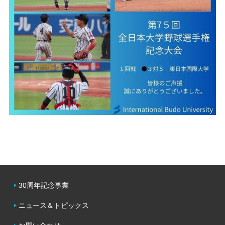
30周年記念事業
ニュース＆トピックス