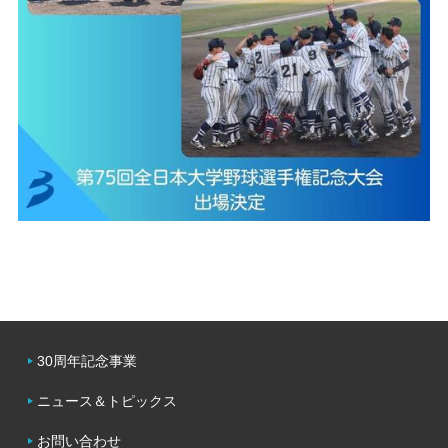
30周年記念事業
ニュース＆トピックス
お問い合わせ