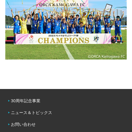
30周年記念事業
ニュース＆トピックス
お問い合わせ