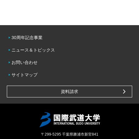
30周年記念事業
ニュース＆トピックス
お問い合わせ
サイトマップ
資料請求
〒299-5295
千葉県勝浦市新官841