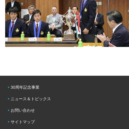
30周年記念事業
ニュース＆トピックス
お問い合わせ
サイトマップ