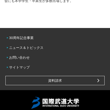
会にも本学学生・卒業生が多数出場します。
30周年記念事業
ニュース＆トピックス
お問い合わせ
サイトマップ
資料請求