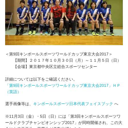
＜第9回キンボールスポーツワールドカップ東京大会2017＞
【期間】２０１７年１０月３０日（月）～１１月５日（日）
【会場】東京都中央区立総合スポーツセンター
詳細については以下をご確認ください。
「第9回キンボールスポーツワールドカップ東京大会2017」ＨＰ
（英語）
選手画像等は、
キンボールスポーツ日本代表フェイスブック
へ
※11月3日（金）・5日（日）には「第3回キンボールスポーツワ
ールドクラブチャンピオンシップ2017」が同時開催され、この大